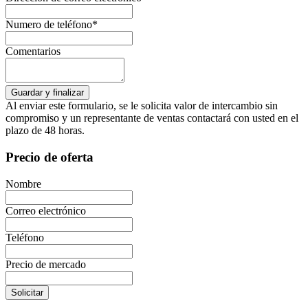
Numero de teléfono*
Comentarios
Al enviar este formulario, se le solicita valor de intercambio sin
compromiso y un representante de ventas contactará con usted en el
plazo de 48 horas.
Precio de oferta
Nombre
Correo electrónico
Teléfono
Precio de mercado
Solicitar