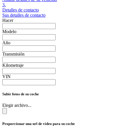
3.
Detalles de contacto
Sus detalles de contacto
Hacer
Modelo
Año
Transmisión
Kilometraje
VIN
Subir fotos de su coche
Elegir archivo...
Proporcionar una url de vídeo para su coche