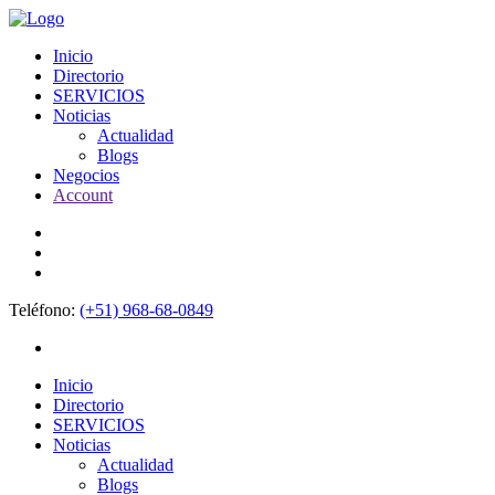
Inicio
Directorio
SERVICIOS
Noticias
Actualidad
Blogs
Negocios
Account
Teléfono:
(+51) 968-68-0849
Inicio
Directorio
SERVICIOS
Noticias
Actualidad
Blogs