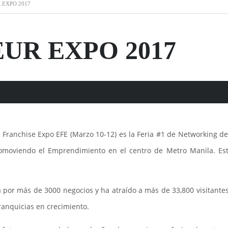
 EXPO 2017
UR EXPO 2017
 Franchise Expo EFE (Marzo 10-12) es la Feria #1 de Networking 
omoviendo el Emprendimiento en el centro de Metro Manila. Es
 por más de 3000 negocios y ha atraído a más de 33,800 visitantes 
ranquicias en crecimiento.