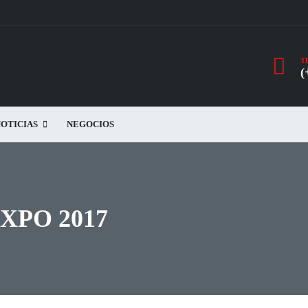
T
(
OTICIAS
NEGOCIOS
XPO 2017