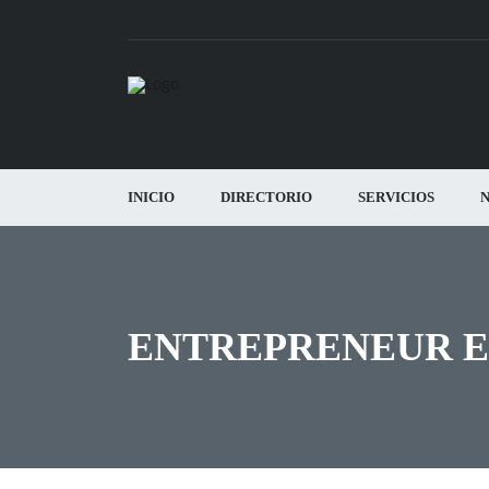
INICIO
DIRECTORIO
SERVICIOS
N
ENTREPRENEUR E