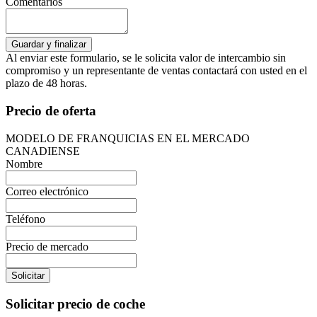
Comentarios
Al enviar este formulario, se le solicita valor de intercambio sin
compromiso y un representante de ventas contactará con usted en el
plazo de 48 horas.
Precio de oferta
MODELO DE FRANQUICIAS EN EL MERCADO
CANADIENSE
Nombre
Correo electrónico
Teléfono
Precio de mercado
Solicitar
Solicitar precio de coche