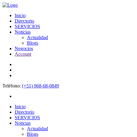
Inicio
Directorio
SERVICIOS
Noticias
Actualidad
Blogs
Negocios
Account
Teléfono:
(+51) 968-68-0849
Inicio
Directorio
SERVICIOS
Noticias
Actualidad
Blogs