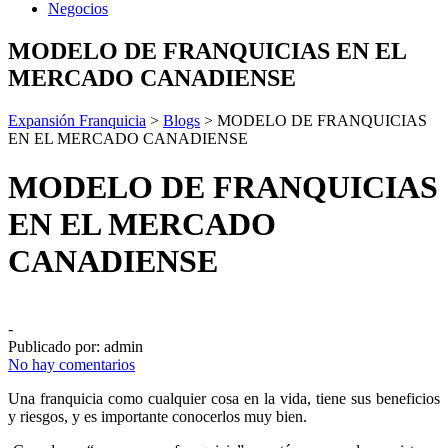
Negocios
MODELO DE FRANQUICIAS EN EL
MERCADO CANADIENSE
Expansión Franquicia
>
Blogs
>
MODELO DE FRANQUICIAS
EN EL MERCADO CANADIENSE
MODELO DE FRANQUICIAS
EN EL MERCADO
CANADIENSE
-
Publicado por:
admin
No hay comentarios
Una franquicia como cualquier cosa en la vida, tiene sus beneficios
y riesgos, y es importante conocerlos muy bien.