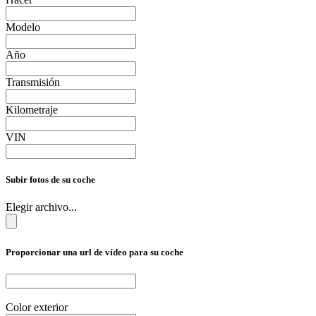
Modelo
Año
Transmisión
Kilometraje
VIN
Subir fotos de su coche
Elegir archivo...
Proporcionar una url de vídeo para su coche
Color exterior