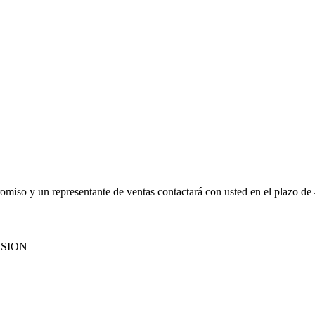
promiso y un representante de ventas contactará con usted en el plazo de
NSION