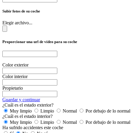
Subir fotos de su coche
Elegir archivo...
Proporcionar una url de vídeo para su coche
Color exterior
Color interior
Propietario
Guardar y continuar
¿Cuál es el estado exterior?
Muy limpio
Limpio
Normal
Por debajo de lo normal
¿Cuál es el estado interior?
Muy limpio
Limpio
Normal
Por debajo de lo normal
Ha sufrido accidentes este coche