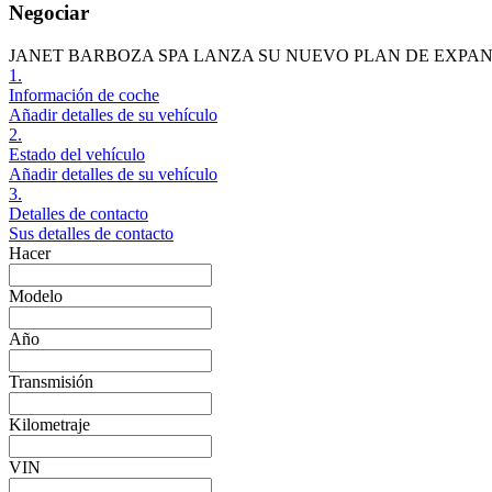
Negociar
JANET BARBOZA SPA LANZA SU NUEVO PLAN DE EXPA
1.
Información de coche
Añadir detalles de su vehículo
2.
Estado del vehículo
Añadir detalles de su vehículo
3.
Detalles de contacto
Sus detalles de contacto
Hacer
Modelo
Año
Transmisión
Kilometraje
VIN