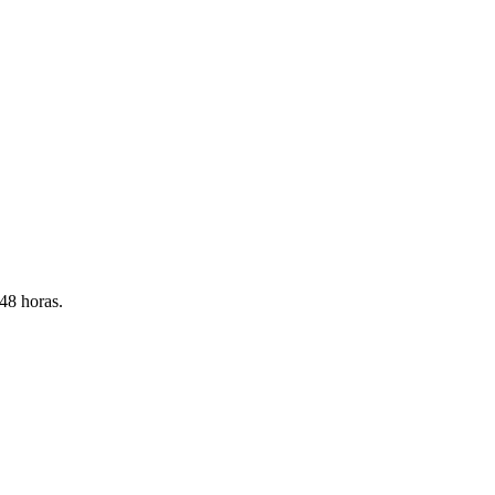
 48 horas.