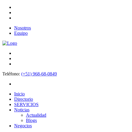
Nosotros
Equipo
Teléfono:
(+51) 968-68-0849
Inicio
Directorio
SERVICIOS
Noticias
Actualidad
Blogs
Negocios