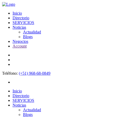
Inicio
Directorio
SERVICIOS
Noticias
Actualidad
Blogs
Negocios
Account
Teléfono:
(+51) 968-68-0849
Inicio
Directorio
SERVICIOS
Noticias
Actualidad
Blogs