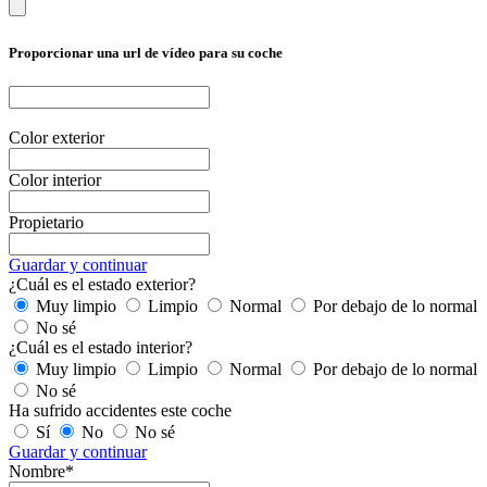
Proporcionar una url de vídeo para su coche
Color exterior
Color interior
Propietario
Guardar y continuar
¿Cuál es el estado exterior?
Muy limpio
Limpio
Normal
Por debajo de lo normal
No sé
¿Cuál es el estado interior?
Muy limpio
Limpio
Normal
Por debajo de lo normal
No sé
Ha sufrido accidentes este coche
Sí
No
No sé
Guardar y continuar
Nombre*