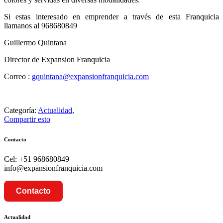
Si estas interesado en emprender a través de esta Franquicia
llamanos al 968680849
Guillermo Quintana
Director de Expansion Franquicia
Correo :
gquintana@expansionfranquicia.com
Categoría:
Actualidad
,
Compartir esto
Contacto
Cel: +51 968680849
info@expansionfranquicia.com
Contacto
Actualidad