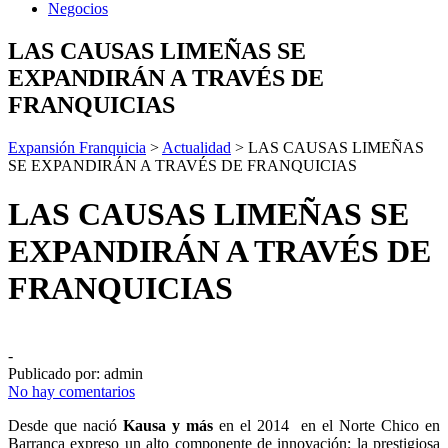
Negocios
LAS CAUSAS LIMEÑAS SE
EXPANDIRÁN A TRAVÉS DE
FRANQUICIAS
Expansión Franquicia
>
Actualidad
>
LAS CAUSAS LIMEÑAS
SE EXPANDIRÁN A TRAVÉS DE FRANQUICIAS
LAS CAUSAS LIMEÑAS SE
EXPANDIRÁN A TRAVÉS DE
FRANQUICIAS
-
Publicado por:
admin
No hay comentarios
Desde que nació
Kausa y más
en el 2014 en el Norte Chico en
Barranca expreso un alto componente de innovación; la prestigiosa