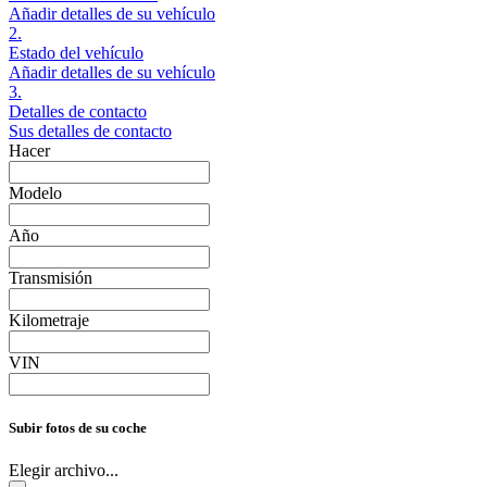
Añadir detalles de su vehículo
2.
Estado del vehículo
Añadir detalles de su vehículo
3.
Detalles de contacto
Sus detalles de contacto
Hacer
Modelo
Año
Transmisión
Kilometraje
VIN
Subir fotos de su coche
Elegir archivo...