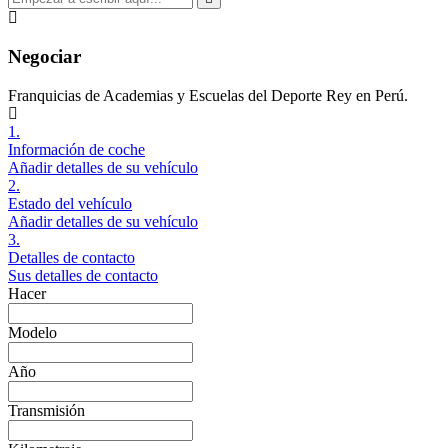
Negociar
Franquicias de Academias y Escuelas del Deporte Rey en Perú.
1.
Información de coche
Añadir detalles de su vehículo
2.
Estado del vehículo
Añadir detalles de su vehículo
3.
Detalles de contacto
Sus detalles de contacto
Hacer
Modelo
Año
Transmisión