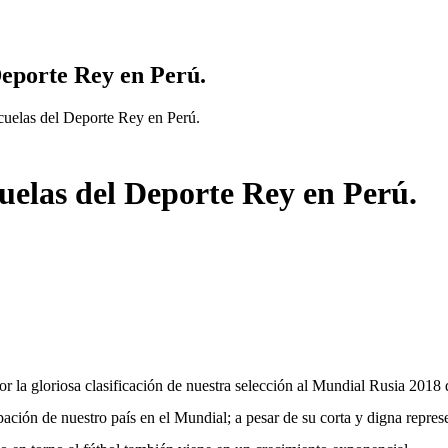
Deporte Rey en Perú.
uelas del Deporte Rey en Perú.
uelas del Deporte Rey en Perú.
r la gloriosa clasificación de nuestra selección al Mundial Rusia 2018 
ipación de nuestro país en el Mundial; a pesar de su corta y digna repre