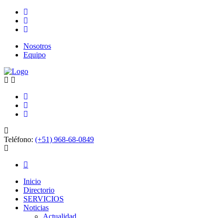
Nosotros
Equipo
Teléfono:
(+51) 968-68-0849
Inicio
Directorio
SERVICIOS
Noticias
Actualidad