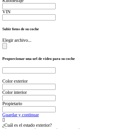
Kilometraje
VIN
Subir fotos de su coche
Elegir archivo...
Proporcionar una url de vídeo para su coche
Color exterior
Color interior
Propietario
Guardar y continuar
¿Cuál es el estado exterior?