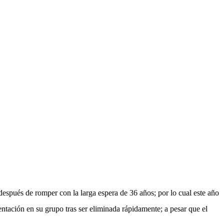
después de romper con la larga espera de 36 años; por lo cual este año
sentación en su grupo tras ser eliminada rápidamente; a pesar que el