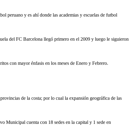
tbol peruano y es ahí donde las academias y escuelas de futbol
uela del FC Barcelona llegó primero en el 2009 y luego le siguieron
ritos con mayor énfasis en los meses de Enero y Febrero.
rovincias de la costa; por lo cual la expansión geográfica de las
vo Municipal cuenta con 18 sedes en la capital y 1 sede en