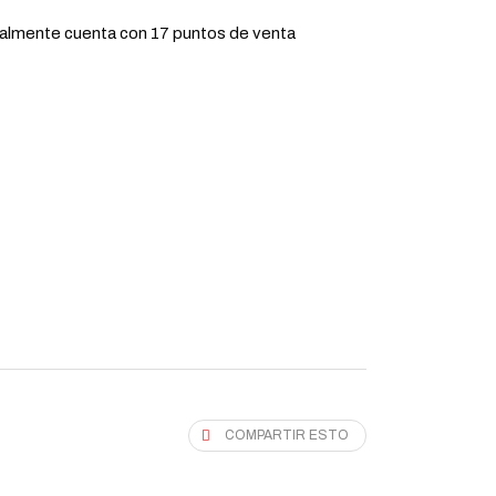
tualmente cuenta con 17 puntos de venta
COMPARTIR ESTO