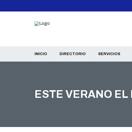
INICIO
DIRECTORIO
SERVICIOS
ESTE VERANO EL