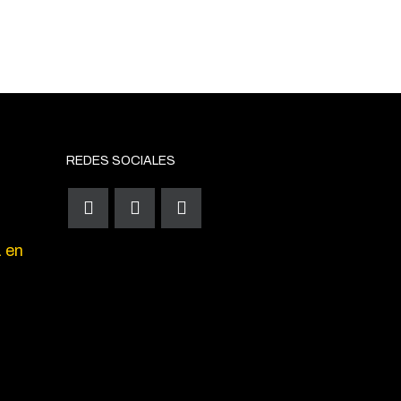
REDES SOCIALES
a en