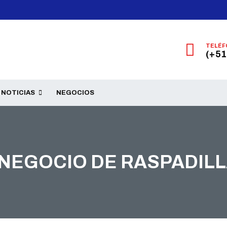
TELÉF
(+51
NOTICIAS
NEGOCIOS
 NEGOCIO DE RASPADIL