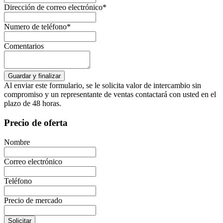
Dirección de correo electrónico*
Numero de teléfono*
Comentarios
Al enviar este formulario, se le solicita valor de intercambio sin
compromiso y un representante de ventas contactará con usted en el
plazo de 48 horas.
Precio de oferta
Nombre
Correo electrónico
Teléfono
Precio de mercado
Solicitar