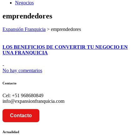
Negocios
emprendedores
Expansión Franquicia
>
emprendedores
LOS BENEFICIOS DE CONVERTIR TU NEGOCIO EN
UNA FRANQUICIA
-
No hay comentarios
Contacto
Cel: +51 968680849
info@expansionfranquicia.com
Contacto
Actualidad