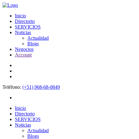
Inicio
Directorio
SERVICIOS
Noticias
Actualidad
Blogs
Negocios
Account
Teléfono:
(+51) 968-68-0849
Inicio
Directorio
SERVICIOS
Noticias
Actualidad
Blogs