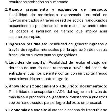
resultados probados en el mercado.
Rápido crecimiento y expansión de mercado:
Posibilidad de crecimiento exponencial territorial en
nuevos mercados a través de red de socios franquiciados
expandiendo el posicionamiento de marca; evitando todos
los costos e inversión de tiempo que implica abrir
sucursales propias.
I
ngresos residuales:
Posibilidad de generar ingresos a
través de regalías mensuales por la operación de nuestra
franquicia en nuevos puntos geográficos.
Liquidez de capital
: Posibilidad de recibir el pago del
derecho de uso de nuestra marca a través del canon de
entrada el cual nos permite contar con un capital fresco
para reinvertirlo en nuestro negocio.
Know How (Conocimiento adquirido) documentado
:
Posibilidad de encapsular el ADN del negocio a través de
manuales y procesos de gestión y transferirlo a nuestros
socios franquiciados para el logro del éxito empresarial.
Economía de escala:
Al crecer la cadena de franquicia se