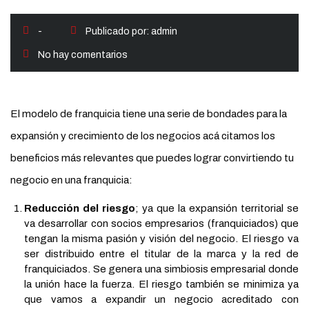
-
Publicado por:
admin
No hay comentarios
El modelo de franquicia tiene una serie de bondades para la
expansión y crecimiento de los negocios acá citamos los
beneficios más relevantes que puedes lograr convirtiendo tu
negocio en una franquicia:
Reducción del riesgo
; ya que la expansión territorial se
va desarrollar con socios empresarios (franquiciados) que
tengan la misma pasión y visión del negocio. El riesgo va
ser distribuido entre el titular de la marca y la red de
franquiciados. Se genera una simbiosis empresarial donde
la unión hace la fuerza. El riesgo también se minimiza ya
que vamos a expandir un negocio acreditado con