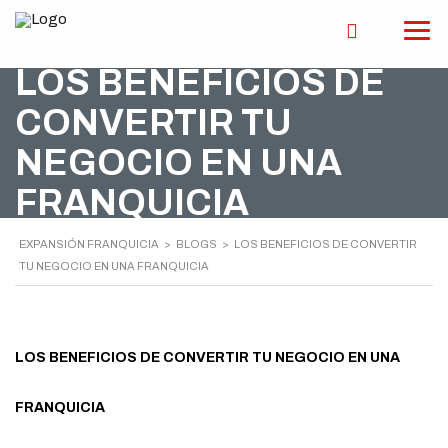
LOS BENEFICIOS DE
CONVERTIR TU
NEGOCIO EN UNA
FRANQUICIA
EXPANSIÓN FRANQUICIA
>
BLOGS
>
LOS BENEFICIOS DE CONVERTIR
TU NEGOCIO EN UNA FRANQUICIA
LOS BENEFICIOS DE CONVERTIR TU NEGOCIO EN UNA
FRANQUICIA