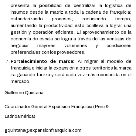
presenta la
p
osibilidad de centralizar la logística de
insumos desde la matriz a toda la cadena de franquicia;
estandarizando procesos; reduciendo tiempo;
aumentando la productividad esto conlleva a lograr una
gestión y operación eficiente. El aprovechamiento de la
economía de escala se logra a través de las ventajas de
negociar mayores volúmenes y condiciones
preferenciales con los proveedores.
Fortalecimiento de marca:
Al migrar al modelo de
franquicia e iniciar la expansión a otros territorios la marca
ira ganando fuerza y será cada vez más reconocida en el
mercado.
Guillermo Quintana
Coordinador General Expansión Franquicia (Perú &
Latinoamérica
)
gquintana@expansionfranquicia.com