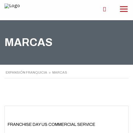
MARCAS
EXPANSIÓN FRANQUICIA
>
MARCAS
FRANCHISE DAY US COMMERCIAL SERVICE