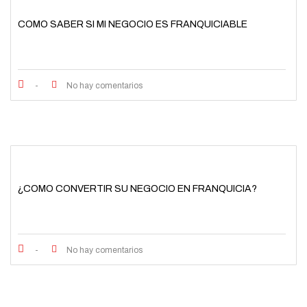
COMO SABER SI MI NEGOCIO ES FRANQUICIABLE
-
No hay comentarios
¿COMO CONVERTIR SU NEGOCIO EN FRANQUICIA?
-
No hay comentarios