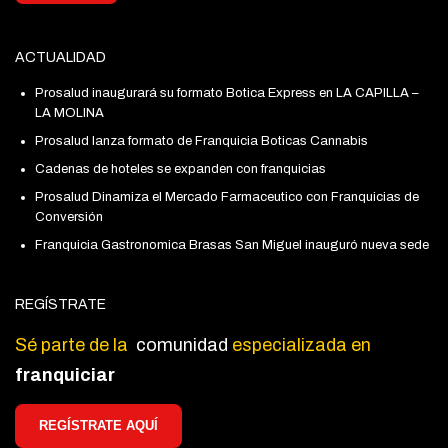
ACTUALIDAD
Prosalud inaugurará su formato Botica Express en LA CAPILLA –
LA MOLINA
Prosalud lanza formato de Franquicia Boticas Cannabis
Cadenas de hoteles se expanden con franquicias
Prosalud Dinamiza el Mercado Farmaceutico con Franquicias de
Conversión
Franquicia Gastronomica Brasas San Miguel inauguró nueva sede
REGÍSTRATE
Sé parte de la
comunidad
especializada en
franquiciar
REGÍSTRATE AQUÍ