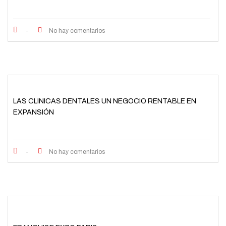
-
No hay comentarios
LAS CLINICAS DENTALES UN NEGOCIO RENTABLE EN
EXPANSIÓN
-
No hay comentarios