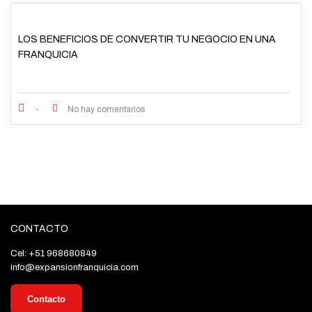
LOS BENEFICIOS DE CONVERTIR TU NEGOCIO EN UNA
FRANQUICIA
-
No hay comentarios
CONTACTO
Cel: +51 968680849
info@expansionfranquicia.com
Contacto