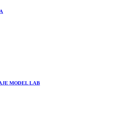
A
AJE MODEL LAB