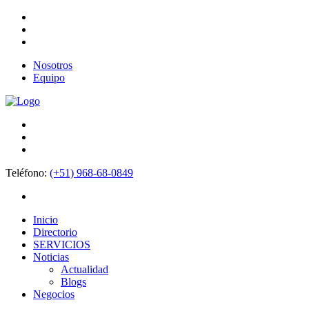
Nosotros
Equipo
Teléfono:
(+51) 968-68-0849
Inicio
Directorio
SERVICIOS
Noticias
Actualidad
Blogs
Negocios