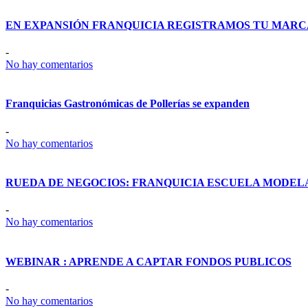
EN EXPANSIÓN FRANQUICIA REGISTRAMOS TU MARC
-
No hay comentarios
Franquicias Gastronómicas de Pollerías se expanden
-
No hay comentarios
RUEDA DE NEGOCIOS: FRANQUICIA ESCUELA MODEL
-
No hay comentarios
WEBINAR : APRENDE A CAPTAR FONDOS PUBLICOS
-
No hay comentarios