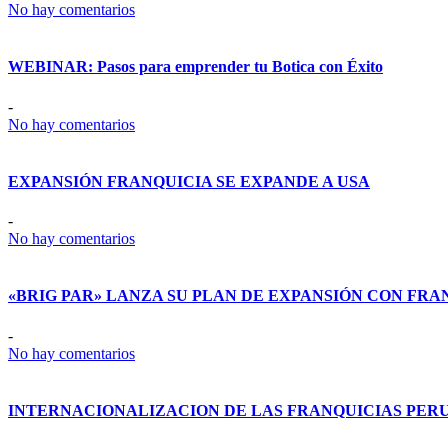
No hay comentarios
WEBINAR: Pasos para emprender tu Botica con Éxito
-
No hay comentarios
EXPANSIÓN FRANQUICIA SE EXPANDE A USA
-
No hay comentarios
«BRIG PAR» LANZA SU PLAN DE EXPANSIÓN CON FRA
-
No hay comentarios
INTERNACIONALIZACION DE LAS FRANQUICIAS PER