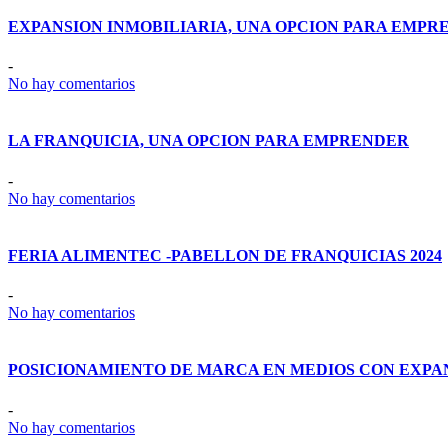
EXPANSION INMOBILIARIA, UNA OPCION PARA EMPR
-
No hay comentarios
LA FRANQUICIA, UNA OPCION PARA EMPRENDER
-
No hay comentarios
FERIA ALIMENTEC -PABELLON DE FRANQUICIAS 2024
-
No hay comentarios
POSICIONAMIENTO DE MARCA EN MEDIOS CON EXPA
-
No hay comentarios