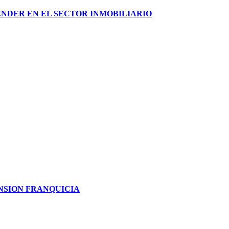
ENDER EN EL SECTOR INMOBILIARIO
NSION FRANQUICIA