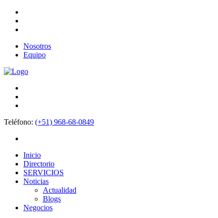
Nosotros
Equipo
Teléfono:
(+51) 968-68-0849
Inicio
Directorio
SERVICIOS
Noticias
Actualidad
Blogs
Negocios