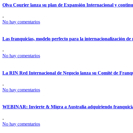
Olva Courier lanza su plan de Expansión Internacional y continua
-
No hay comentarios
Las franquicias, modelo perfecto para la internacionalización de 
-
No hay comentarios
La RIN Red Internacional de Negocio lanza su Comité de Franqu
-
No hay comentarios
WEBINAR: Invierte & Migra a Australia adquiriendo franquici
-
No hay comentarios