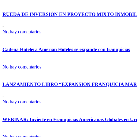
RUEDA DE INVERSIÓN EN PROYECTO MIXTO INMOBIL
-
No hay comentarios
Cadena Hotelera Amerian Hoteles se expande con franquicias
-
No hay comentarios
LANZAMIENTO LIBRO “EXPANSIÓN FRANQUICIA MAR
-
No hay comentarios
WEBINAR: Invierte en Franquicias Americanas Globales en U
-
No hay comentarios