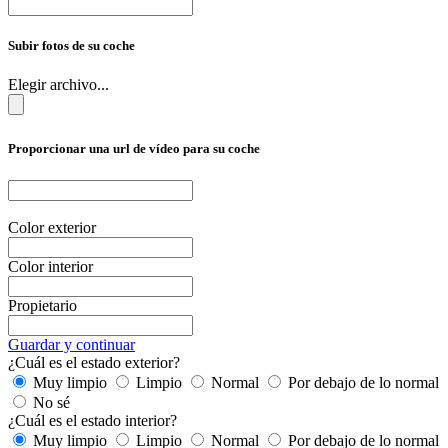
Subir fotos de su coche
Elegir archivo...
Proporcionar una url de vídeo para su coche
Color exterior
Color interior
Propietario
Guardar y continuar
¿Cuál es el estado exterior?
Muy limpio
Limpio
Normal
Por debajo de lo normal
No sé
¿Cuál es el estado interior?
Muy limpio
Limpio
Normal
Por debajo de lo normal