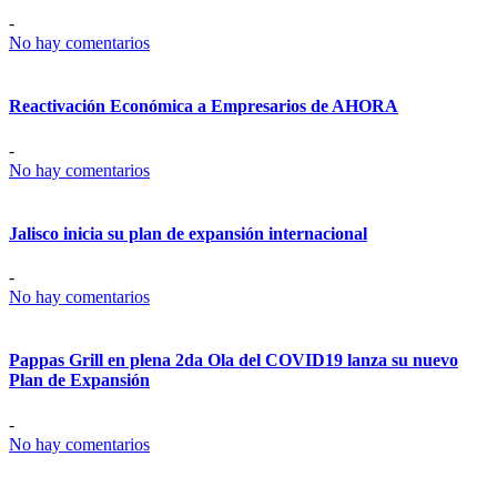
-
No hay comentarios
Reactivación Económica a Empresarios de AHORA
-
No hay comentarios
Jalisco inicia su plan de expansión internacional
-
No hay comentarios
Pappas Grill en plena 2da Ola del COVID19 lanza su nuevo
Plan de Expansión
-
No hay comentarios