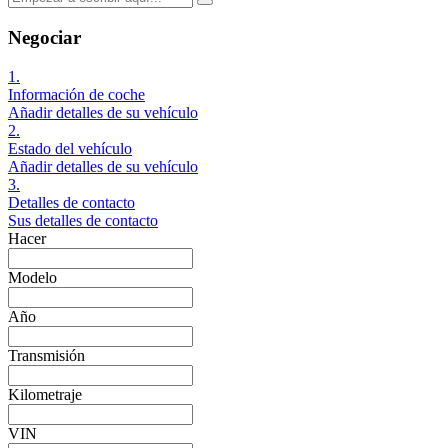
Negociar
1.
Información de coche
Añadir detalles de su vehículo
2.
Estado del vehículo
Añadir detalles de su vehículo
3.
Detalles de contacto
Sus detalles de contacto
Hacer
Modelo
Año
Transmisión
Kilometraje
VIN