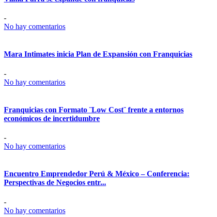
-
No hay comentarios
Mara Intimates inicia Plan de Expansión con Franquicias
-
No hay comentarios
Franquicias con Formato ¨Low Cost¨ frente a entornos
económicos de incertidumbre
-
No hay comentarios
Encuentro Emprendedor Perú & México – Conferencia:
Perspectivas de Negocios entr...
-
No hay comentarios