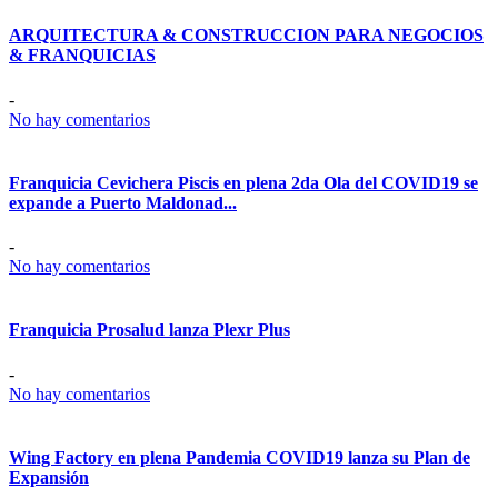
ARQUITECTURA & CONSTRUCCION PARA NEGOCIOS
& FRANQUICIAS
-
No hay comentarios
Franquicia Cevichera Piscis en plena 2da Ola del COVID19 se
expande a Puerto Maldonad...
-
No hay comentarios
Franquicia Prosalud lanza Plexr Plus
-
No hay comentarios
Wing Factory en plena Pandemia COVID19 lanza su Plan de
Expansión