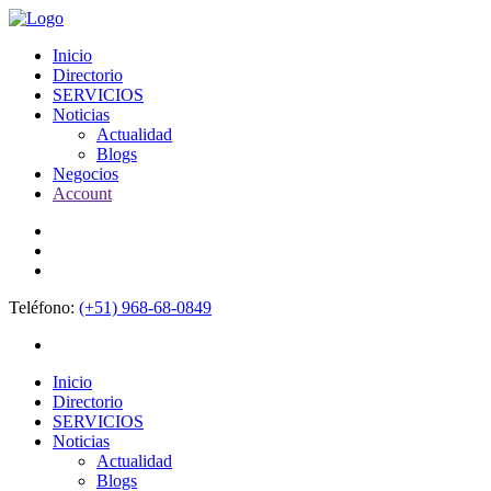
Inicio
Directorio
SERVICIOS
Noticias
Actualidad
Blogs
Negocios
Account
Teléfono:
(+51) 968-68-0849
Inicio
Directorio
SERVICIOS
Noticias
Actualidad
Blogs