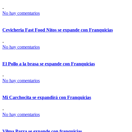
-
No hay comentarios
Cevicheria Fast Food Nitos se expande con Franquicias
-
No hay comentarios
El Pollo a la brasa se expande con Franquicias
-
No hay comentarios
Mi Carchocita se expandirá con Franquicias
-
No hay comentarios
Vilma Parra se expande con franquicias