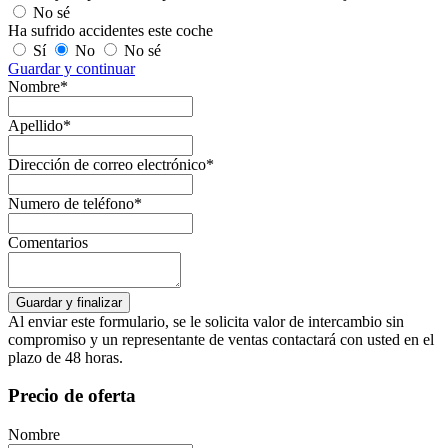
No sé
Ha sufrido accidentes este coche
Sí
No
No sé
Guardar y continuar
Nombre*
Apellido*
Dirección de correo electrónico*
Numero de teléfono*
Comentarios
Al enviar este formulario, se le solicita valor de intercambio sin
compromiso y un representante de ventas contactará con usted en el
plazo de 48 horas.
Precio de oferta
Nombre