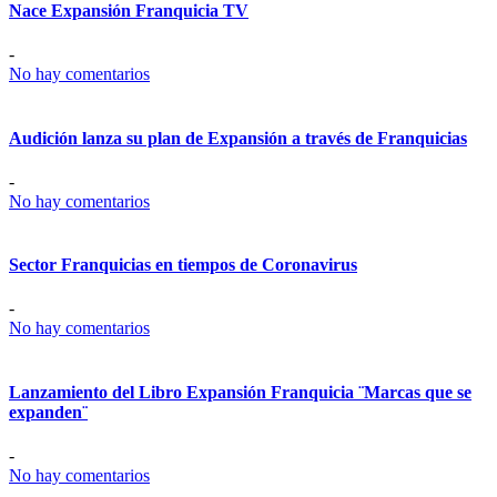
Nace Expansión Franquicia TV
-
No hay comentarios
Audición lanza su plan de Expansión a través de Franquicias
-
No hay comentarios
Sector Franquicias en tiempos de Coronavirus
-
No hay comentarios
Lanzamiento del Libro Expansión Franquicia ¨Marcas que se
expanden¨
-
No hay comentarios