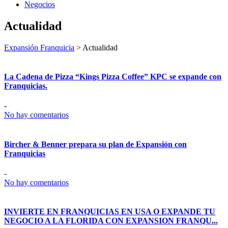
Negocios
Actualidad
Expansión Franquicia
>
Actualidad
La Cadena de Pizza “Kings Pizza Coffee” KPC se expande con
Franquicias.
-
No hay comentarios
Bircher & Benner prepara su plan de Expansión con
Franquicias
-
No hay comentarios
INVIERTE EN FRANQUICIAS EN USA O EXPANDE TU
NEGOCIO A LA FLORIDA CON EXPANSION FRANQU...