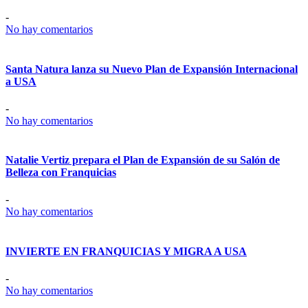
-
No hay comentarios
Santa Natura lanza su Nuevo Plan de Expansión Internacional
a USA
-
No hay comentarios
Natalie Vertiz prepara el Plan de Expansión de su Salón de
Belleza con Franquicias
-
No hay comentarios
INVIERTE EN FRANQUICIAS Y MIGRA A USA
-
No hay comentarios